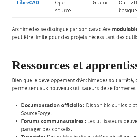
LibreCAD
Open
Gratuit
Outil 2D
source
basique
Archimedes se distingue par son caractère
modulabl
peut être limité pour des projets nécessitant des outi
Ressources et apprentis
Bien que le développement d’Archimedes soit arrêté,
permettent aux nouveaux utilisateurs de se former et
Documentation officielle :
Disponible sur les pl
SourceForge.
Forums communautaires :
Les utilisateurs peuv
partager des conseils.