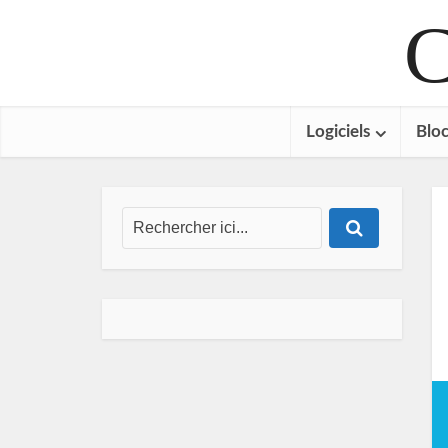
C
Logiciels
Bloc