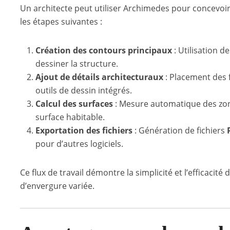
Un architecte peut utiliser Archimedes pour concevoi
les étapes suivantes :
Création des contours principaux
: Utilisation d
dessiner la structure.
Ajout de détails architecturaux
: Placement des f
outils de dessin intégrés.
Calcul des surfaces
: Mesure automatique des zon
surface habitable.
Exportation des fichiers
: Génération de fichiers
pour d’autres logiciels.
Ce flux de travail démontre la simplicité et l’efficacit
d’envergure variée.