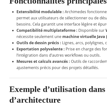
Fonctionnalités principales
Extensibilité modulable :
Archimedes fonctionne
permet aux utilisateurs de sélectionner ou de désa
besoins. Cela garantit une interface légère et épur
Compatibilité multiplateforme :
Disponible sur
nécessite seulement une
machine virtuelle Java 
Outils de dessin précis :
Lignes, arcs, polylignes, 
Exportation polyvalente :
Prise en charge des f
l’intégration dans d’autres workflows ou outils.
Mesures et calculs avancés :
Outils de raccordeme
ajustements précis pour des projets détaillés.
Exemple d’utilisation dans
d’architecture