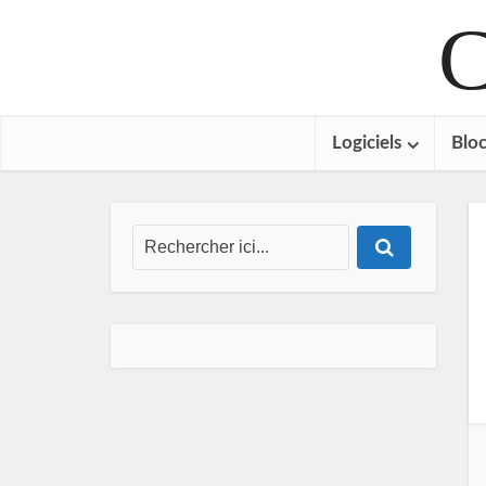
C
Logiciels
Bloc