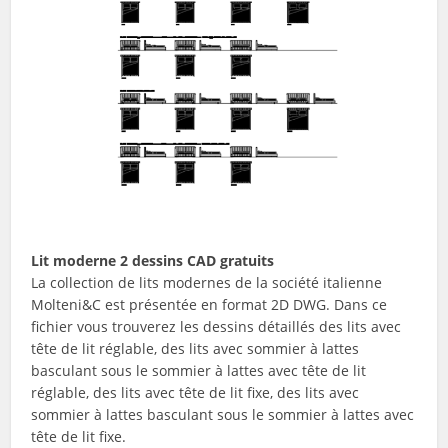
Lit moderne 2 dessins CAD gratuits
La collection de lits modernes de la société italienne
Molteni&C est présentée en format 2D DWG. Dans ce
fichier vous trouverez les dessins détaillés des lits avec
tête de lit réglable, des lits avec sommier à lattes
basculant sous le sommier à lattes avec tête de lit
réglable, des lits avec tête de lit fixe, des lits avec
sommier à lattes basculant sous le sommier à lattes avec
tête de lit fixe.