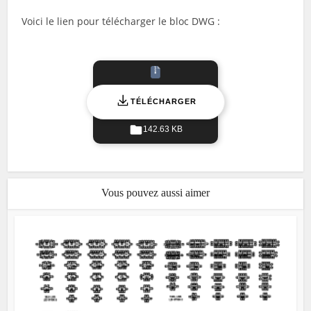
Voici le lien pour télécharger le bloc DWG :
TÉLÉCHARGER
142.63 KB
Vous pouvez aussi aimer