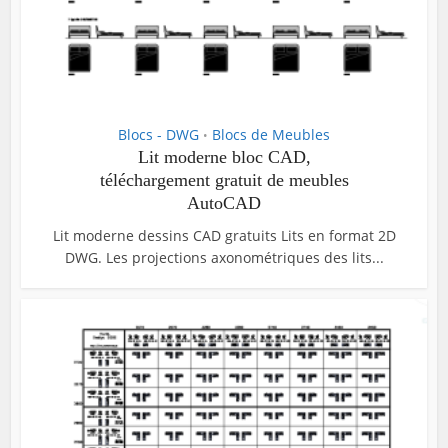
Blocs - DWG
Blocs de Meubles
•
Lit moderne bloc CAD,
téléchargement gratuit de meubles
AutoCAD
Lit moderne dessins CAD gratuits Lits en format 2D
DWG. Les projections axonométriques des lits...