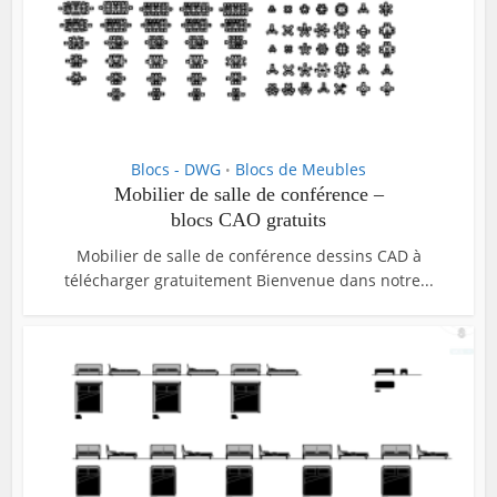
Blocs - DWG
Blocs de Meubles
•
Mobilier de salle de conférence –
blocs CAO gratuits
Mobilier de salle de conférence dessins CAD à
télécharger gratuitement Bienvenue dans notre...