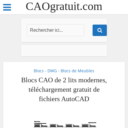
CAOgratuit.com
Blocs - DWG
Blocs de Meubles
•
Blocs CAO de 2 lits modernes,
téléchargement gratuit de
fichiers AutoCAD