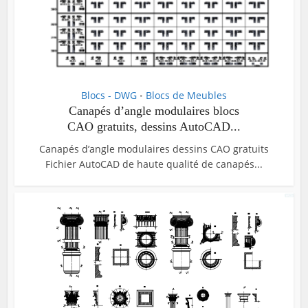
Blocs - DWG
Blocs de Meubles
•
Canapés d’angle modulaires blocs
CAO gratuits, dessins AutoCAD...
Canapés d’angle modulaires dessins CAO gratuits
Fichier AutoCAD de haute qualité de canapés...