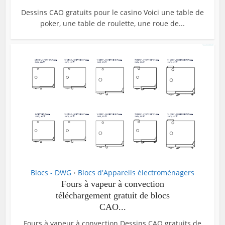
Dessins CAO gratuits pour le casino Voici une table de
poker, une table de roulette, une roue de...
Blocs - DWG
Blocs d'Appareils électroménagers
•
Fours à vapeur à convection
téléchargement gratuit de blocs
CAO...
Fours à vapeur à convection Dessins CAO gratuits de