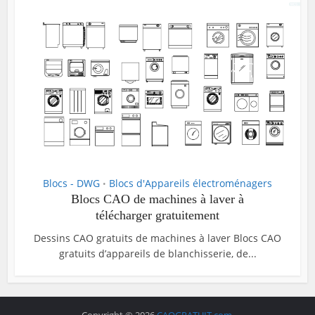
Blocs - DWG
Blocs d'Appareils électroménagers
•
Blocs CAO de machines à laver à
télécharger gratuitement
Dessins CAO gratuits de machines à laver Blocs CAO
gratuits d’appareils de blanchisserie, de...
Copyright © 2026
CAOGRATUIT.com
.