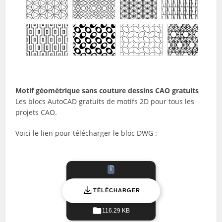
Motif géométrique sans couture dessins CAO gratuits
Les blocs AutoCAD gratuits de motifs 2D pour tous les
projets CAO.
Voici le lien pour télécharger le bloc DWG :
TÉLÉCHARGER
116.29 KB