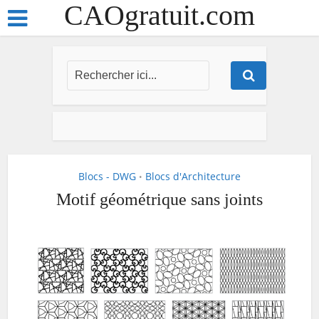
CAOgratuit.com
Blocs - DWG
Blocs d'Architecture
•
Motif géométrique sans joints