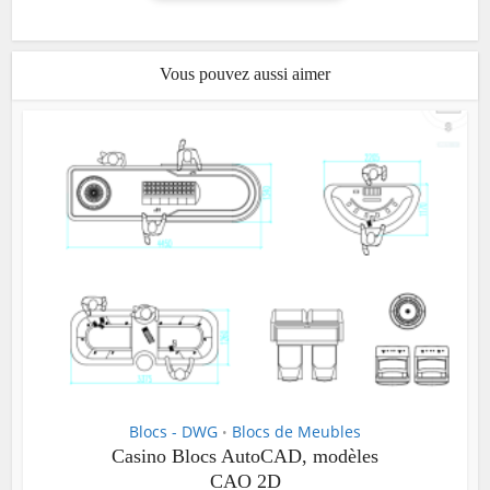
Vous pouvez aussi aimer
Blocs - DWG
Blocs de Meubles
•
Casino Blocs AutoCAD, modèles
CAO 2D