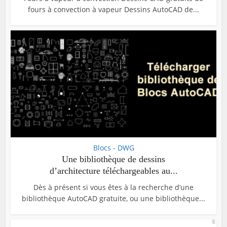
fours à convection à vapeur Dessins AutoCAD de...
Blocs - DWG
Une bibliothèque de dessins
d’architecture téléchargeables au...
Dès à présent si vous êtes à la recherche d’une
bibliothèque AutoCAD gratuite, ou une bibliothèque...