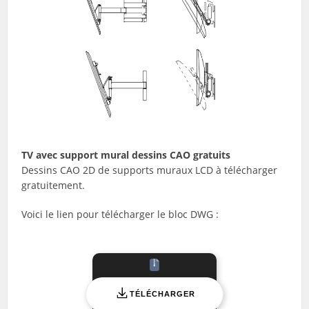
TV avec support mural dessins CAO gratuits
Dessins CAO 2D de supports muraux LCD à télécharger
gratuitement.
Voici le lien pour télécharger le bloc DWG :
TÉLÉCHARGER