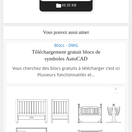
49.35 KB
Vous pouvez aussi aimer
Blocs - DWG
Téléchargement gratuit blocs de
symboles AutoCAD
Vous cherchez des blocs gratuits à télécharger c’est ici
Plusieurs fonctionnalités et...