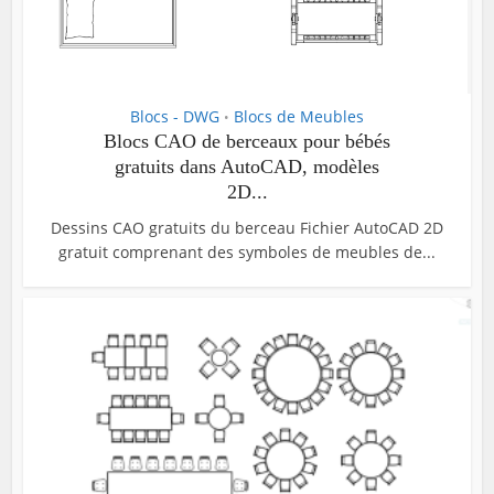
Blocs - DWG
Blocs de Meubles
•
Blocs CAO de berceaux pour bébés
gratuits dans AutoCAD, modèles
2D...
Dessins CAO gratuits du berceau Fichier AutoCAD 2D
gratuit comprenant des symboles de meubles de...