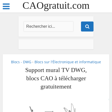
CAOgratuit.com
Blocs - DWG
Blocs sur l'Électronique et informatique
•
Support mural TV DWG,
blocs CAO à télécharger
gratuitement