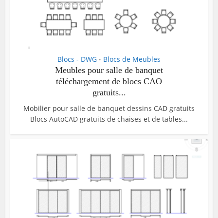
Blocs - DWG
Blocs de Meubles
•
Meubles pour salle de banquet
téléchargement de blocs CAO
gratuits...
Mobilier pour salle de banquet dessins CAD gratuits
Blocs AutoCAD gratuits de chaises et de tables...