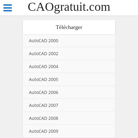
CAOgratuit.com
Télécharger
AutoCAD 2000
AutoCAD 2002
AutoCAD 2004
AutoCAD 2005
AutoCAD 2006
AutoCAD 2007
AutoCAD 2008
AutoCAD 2009