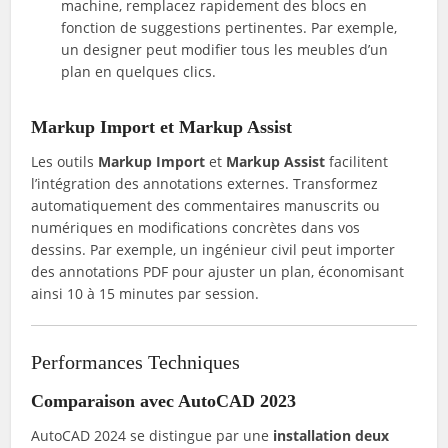
machine, remplacez rapidement des blocs en
fonction de suggestions pertinentes. Par exemple,
un designer peut modifier tous les meubles d’un
plan en quelques clics.
Markup Import et Markup Assist
Les outils
Markup Import
et
Markup Assist
facilitent
l’intégration des annotations externes. Transformez
automatiquement des commentaires manuscrits ou
numériques en modifications concrètes dans vos
dessins. Par exemple, un ingénieur civil peut importer
des annotations PDF pour ajuster un plan, économisant
ainsi 10 à 15 minutes par session.
Performances Techniques
Comparaison avec AutoCAD 2023
AutoCAD 2024 se distingue par une
installation deux