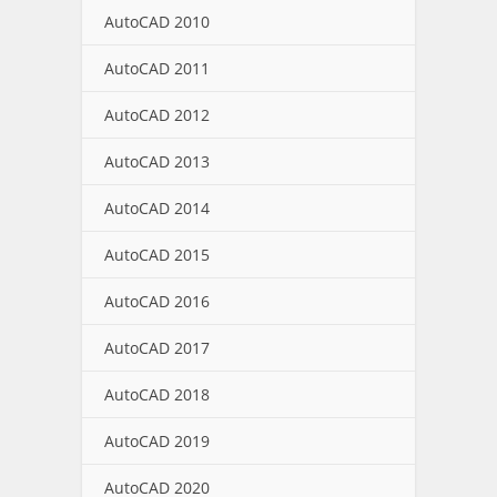
AutoCAD 2010
AutoCAD 2011
AutoCAD 2012
AutoCAD 2013
AutoCAD 2014
AutoCAD 2015
AutoCAD 2016
AutoCAD 2017
AutoCAD 2018
AutoCAD 2019
AutoCAD 2020