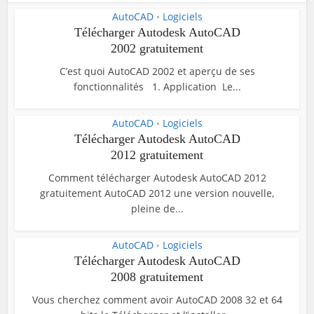
AutoCAD
Logiciels
•
Télécharger Autodesk AutoCAD
2002 gratuitement
C’est quoi AutoCAD 2002 et aperçu de ses
fonctionnalités 1. Application Le...
AutoCAD
Logiciels
•
Télécharger Autodesk AutoCAD
2012 gratuitement
Comment télécharger Autodesk AutoCAD 2012
gratuitement AutoCAD 2012 une version nouvelle,
pleine de...
AutoCAD
Logiciels
•
Télécharger Autodesk AutoCAD
2008 gratuitement
Vous cherchez comment avoir AutoCAD 2008 32 et 64