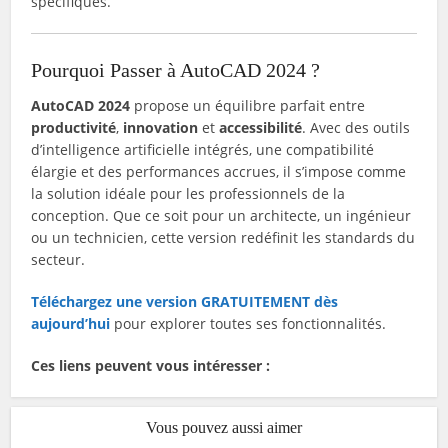
spécifiques.
Pourquoi Passer à AutoCAD 2024 ?
AutoCAD 2024
propose un équilibre parfait entre
productivité
,
innovation
et
accessibilité
. Avec des outils
d’intelligence artificielle intégrés, une compatibilité
élargie et des performances accrues, il s’impose comme
la solution idéale pour les professionnels de la
conception. Que ce soit pour un architecte, un ingénieur
ou un technicien, cette version redéfinit les standards du
secteur.
Téléchargez une version GRATUITEMENT dès
aujourd’hui
pour explorer toutes ses fonctionnalités.
Ces liens peuvent vous intéresser :
Vous pouvez aussi aimer