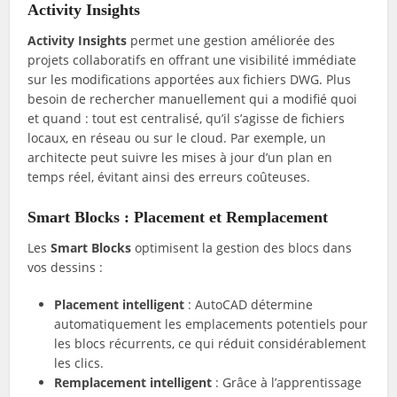
Activity Insights
Activity Insights
permet une gestion améliorée des
projets collaboratifs en offrant une visibilité immédiate
sur les modifications apportées aux fichiers DWG. Plus
besoin de rechercher manuellement qui a modifié quoi
et quand : tout est centralisé, qu’il s’agisse de fichiers
locaux, en réseau ou sur le cloud. Par exemple, un
architecte peut suivre les mises à jour d’un plan en
temps réel, évitant ainsi des erreurs coûteuses.
Smart Blocks : Placement et Remplacement
Les
Smart Blocks
optimisent la gestion des blocs dans
vos dessins :
Placement intelligent
: AutoCAD détermine
automatiquement les emplacements potentiels pour
les blocs récurrents, ce qui réduit considérablement
les clics.
Remplacement intelligent
: Grâce à l’apprentissage