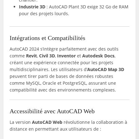
Industrie 3D
: AutoCAD Plant 3D exige 32 Go de RAM
pour des projets lourds.
Intégrations et Compatibilités
AutoCAD 2024 s’intègre parfaitement avec des outils
comme
Revit
,
Civil 3D
,
Inventor
et
Autodesk Docs
,
créant une expérience connectée pour les projets
multidisciplinaires. Les utilisateurs d’
AutoCAD Map 3D
peuvent tirer parti de bases de données robustes
comme MySQL, Oracle et PostgreSQL, assurant une
compatibilité avec des environnements complexes.
Accessibilité avec AutoCAD Web
La version
AutoCAD Web
révolutionne la collaboration à
distance en permettant aux utilisateurs de :