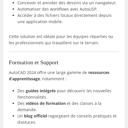
Concevoir et annoter des dessins via un navigateur.
Automatiser des workflows avec AutoLISP.
Accéder à des fichiers locaux directement depuis
une application mobile.
Cette solution est idéale pour les équipes réparties ou
les professionnels qui travaillent sur le terrain.
Formation et Support
AutoCAD 2024 offre une large gamme de
ressources
d’apprentissage
, notamment :
Des
guides intégrés
pour découvrir les nouvelles
fonctionnalités.
Des
vidéos de formation
et des classes à la
demande.
Un
blog officiel
regorgeant de conseils pratiques et
d’astuces.