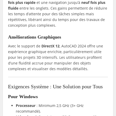
fois plus rapide
et une navigation jusqu’à
neuf fois plus
fluide
entre les onglets. Ces gains permettent de réduire
les temps d’attente pour des tâches simples mais
répétitives, libérant ainsi du temps pour des travaux de
conception plus complexes.
Améliorations Graphiques
Avec le support de
DirectX 12
, AutoCAD 2024 offre une
expérience graphique enrichie, particulièrement utile
pour les projets 3D intensifs. Les utilisateurs profitent
d’une fluidité accrue pour manipuler des objets
complexes et visualiser des modèles détaillés.
Exigences Système : Une Solution pour Tous
Pour Windows
Processeur
: Minimum 2,5 GHz (3+ GHz
recommandé).