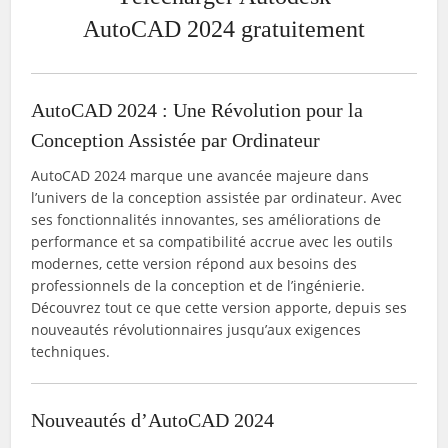
AutoCAD 2024 gratuitement
AutoCAD 2024 : Une Révolution pour la
Conception Assistée par Ordinateur
AutoCAD 2024 marque une avancée majeure dans
l’univers de la conception assistée par ordinateur. Avec
ses fonctionnalités innovantes, ses améliorations de
performance et sa compatibilité accrue avec les outils
modernes, cette version répond aux besoins des
professionnels de la conception et de l’ingénierie.
Découvrez tout ce que cette version apporte, depuis ses
nouveautés révolutionnaires jusqu’aux exigences
techniques.
Nouveautés d’AutoCAD 2024