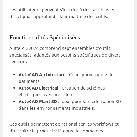
Les utilisateurs peuvent s’inscrire à des sessions en
direct pour approfondir leur maîtrise des outils.
Fonctionnalités Spécialisées
AutoCAD 2024 comprend sept ensembles d’outils
spécialisés, adaptés aux besoins spécifiques de divers
secteurs :
AutoCAD Architecture
: Conception rapide de
bâtiments.
AutoCAD Electrical
: Création de schémas
électriques avec précision.
AutoCAD Plant 3D
: Idéal pour la modélisation 3D
dans les environnements industriels.
Ces outils permettent de rationaliser les workflows et
d’accroître la productivité dans des domaines