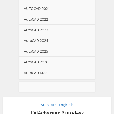
AUTOCAD 2021
AutoCAD 2022
AutoCAD 2023
AutoCAD 2024
AutoCAD 2025
AutoCAD 2026
AutoCAD Mac
AutoCAD
Logiciels
•
Télécharger Autodesk