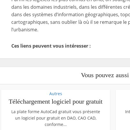
dans les domaines industriels, dans les différentes c
dans des systèmes d’information géographiques, to
cartographiques, sans oublier là où il se remarque le p
l’urbanisme.
Ces liens peuvent vous intéresser :
Vous pouvez aussi
Autres
Téléchargement logiciel pour gratuit
La plate forme AutoCad gratuit vous présente
In
un logiciel pour gratuit en DAO, CAO CAD,
conforme...