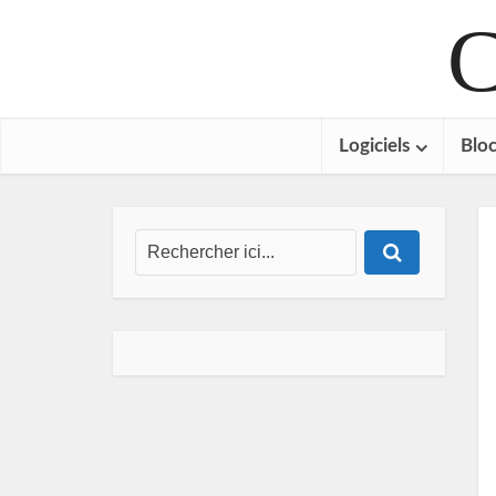
C
Logiciels
Bloc