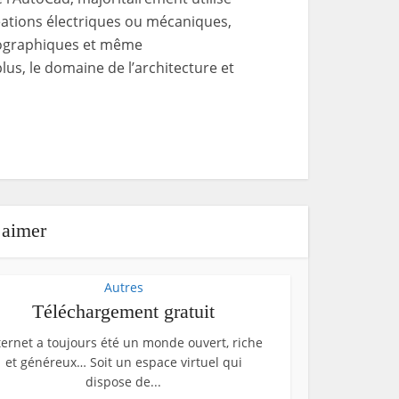
réations électriques ou mécaniques,
pographiques et même
lus, le domaine de l’architecture et
 aimer
Autres
Téléchargement gratuit
ternet a toujours été un monde ouvert, riche
et généreux… Soit un espace virtuel qui
dispose de...